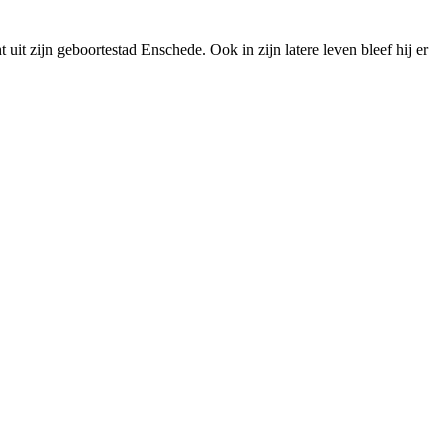
it zijn geboortestad Enschede. Ook in zijn latere leven bleef hij er