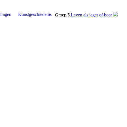
dragen
Kunstgeschiedenis
Groep 5
Leven als jager of boer