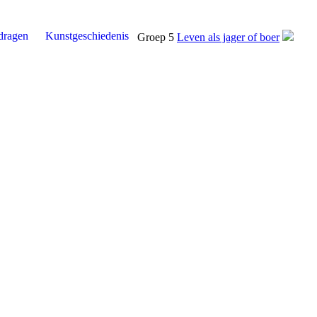
dragen
Kunstgeschiedenis
Groep 5
Leven als jager of boer