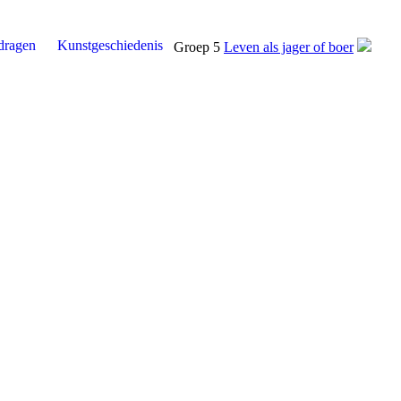
dragen
Kunstgeschiedenis
Groep 5
Leven als jager of boer