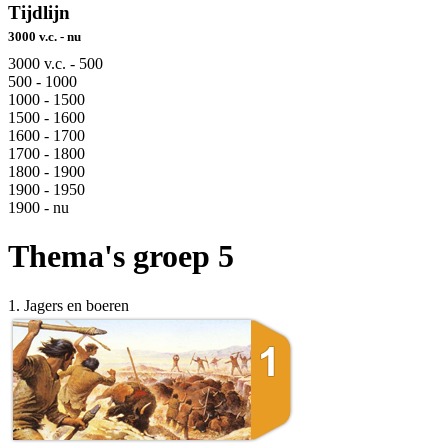
Tijdlijn
3000 v.c. - nu
3000 v.c. - 500
500 - 1000
1000 - 1500
1500 - 1600
1600 - 1700
1700 - 1800
1800 - 1900
1900 - 1950
1900 - nu
Thema's groep 5
1. Jagers en boeren